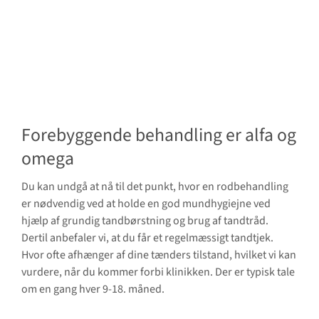
Forebyggende behandling er alfa og
omega
Du kan undgå at nå til det punkt, hvor en rodbehandling
er nødvendig ved at holde en god mundhygiejne ved
hjælp af grundig tandbørstning og brug af tandtråd.
Dertil anbefaler vi, at du får et regelmæssigt tandtjek.
Hvor ofte afhænger af dine tænders tilstand, hvilket vi kan
vurdere, når du kommer forbi klinikken. Der er typisk tale
om en gang hver 9-18. måned.