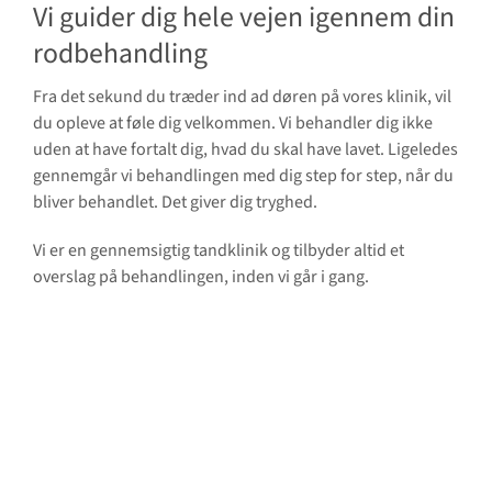
Vi guider dig hele vejen igennem din
rodbehandling
Fra det sekund du træder ind ad døren på vores klinik, vil
du opleve at føle dig velkommen. Vi behandler dig ikke
uden at have fortalt dig, hvad du skal have lavet. Ligeledes
gennemgår vi behandlingen med dig step for step, når du
bliver behandlet. Det giver dig tryghed.
Vi er en gennemsigtig tandklinik og tilbyder altid et
overslag på behandlingen, inden vi går i gang.