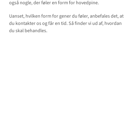
også nogle, der føler en form for hovedpine.
Uanset, hvilken form for gener du føler, anbefales det, at
du kontakter os og får en tid. Så finder vi ud af, hvordan
du skal behandles.