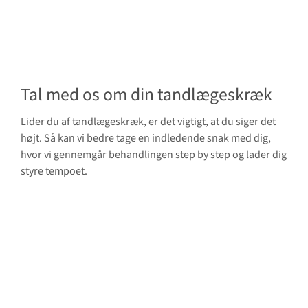
Tal med os om din tandlægeskræk
Lider du af tandlægeskræk, er det vigtigt, at du siger det
højt. Så kan vi bedre tage en indledende snak med dig,
hvor vi gennemgår behandlingen step by step og lader dig
styre tempoet.