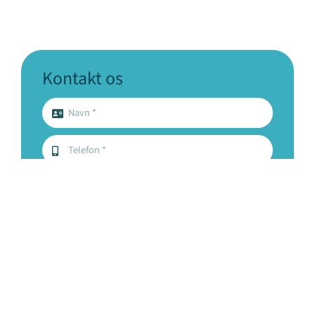
Kontakt os
Send