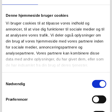
Denne hjemmeside bruger cookies
Læs mere om tandeftersyn
Vi bruger cookies til at tilpasse vores indhold og
annoncer, til at vise dig funktioner til sociale medier og til
at analysere vores trafik. Vi deler også oplysninger om
din brug af vores hjemmeside med vores partnere inden
for sociale medier, annonceringspartnere og
analysepartnere. Vores partnere kan kombinere disse
data med andre oplysninger, du har givet dem, eller som
de har indsamlet fra din brug af deres tjenester.
Samtykkevalg
Nødvendig
Præferencer