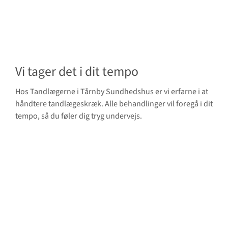
Vi tager det i dit tempo
Hos Tandlægerne i Tårnby Sundhedshus er vi erfarne i at
håndtere tandlægeskræk. Alle behandlinger vil foregå i dit
tempo, så du føler dig tryg undervejs.