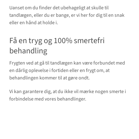
Uanset om du finder det ubehageligt at skulle til
tandlægen, eller du er bange, er vi her for dig til en snak
eller en hånd at holde i.
Få en tryg og 100% smertefri
behandling
Frygten ved at gå til tandlægen kan være forbundet med
en dårlig oplevelse i fortiden eller en frygt om, at
behandlingen kommer til at gøre ondt.
Vi kan garantere dig, at du ikke vil mærke nogen smerte i
forbindelse med vores behandlinger.